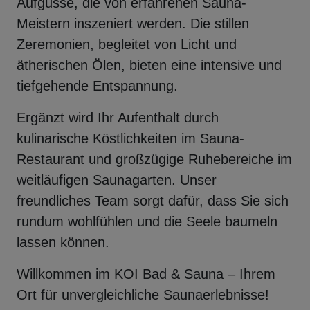
Aufgüsse, die von erfahrenen Sauna-
Meistern inszeniert werden. Die stillen
Zeremonien, begleitet von Licht und
ätherischen Ölen, bieten eine intensive und
tiefgehende Entspannung.
Ergänzt wird Ihr Aufenthalt durch
kulinarische Köstlichkeiten im Sauna-
Restaurant und großzügige Ruhebereiche im
weitläufigen Saunagarten. Unser
freundliches Team sorgt dafür, dass Sie sich
rundum wohlfühlen und die Seele baumeln
lassen können.
Willkommen im KOI Bad & Sauna – Ihrem
Ort für unvergleichliche Saunaerlebnisse!