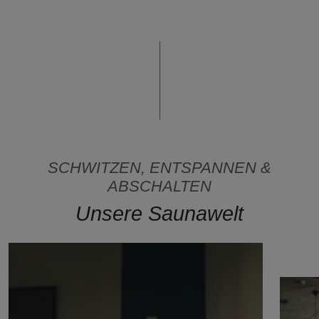
SCHWITZEN, ENTSPANNEN &
ABSCHALTEN
Unsere Saunawelt