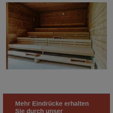
Mehr Eindrücke erhalten
Sie durch unser