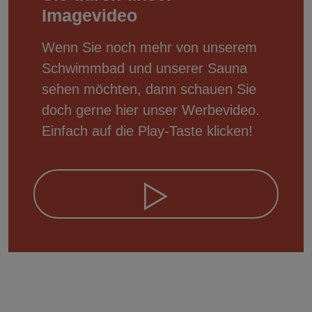
Imagevideo
Wenn Sie noch mehr von unserem
Schwimmbad und unserer Sauna
sehen möchten, dann schauen Sie
doch gerne hier unser Werbevideo.
Einfach auf die Play-Taste klicken!