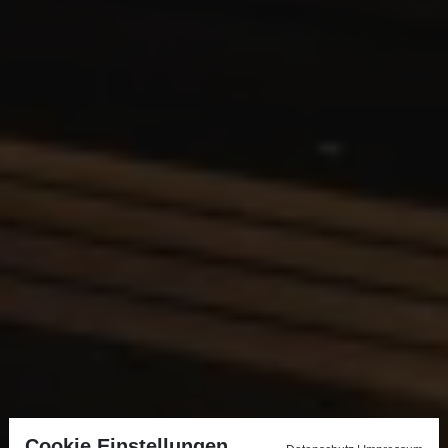
Cookie Einstellungen