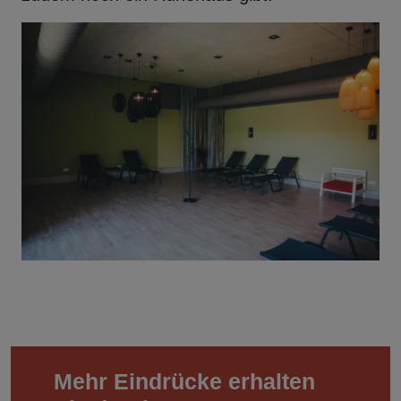
Mehr Eindrücke erhalten