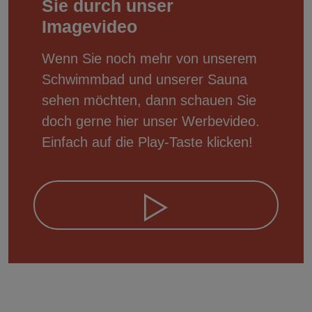
Sie durch unser
Imagevideo
Wenn Sie noch mehr von unserem
Schwimmbad und unserer Sauna
sehen möchten, dann schauen Sie
doch gerne hier unser Werbevideo.
Einfach auf die Play-Taste klicken!