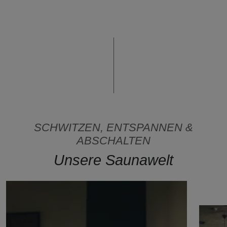
SCHWITZEN, ENTSPANNEN &
ABSCHALTEN
Unsere Saunawelt