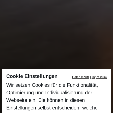
Cookie Einstellungen
Datenschutz
|
Impressum
Wir setzen Cookies für die Funktionalität,
Optimierung und Individualisierung der
Webseite ein. Sie können in diesen
Einstellungen selbst entscheiden, welche