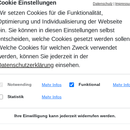
Cookie Einstellungen
Datenschutz
|
Impress
ir setzen Cookies für die Funktionalität,
Optimierung und Individualisierung der Webseite
in. Sie können in diesen Einstellungen selbst
entscheiden, welche Cookies gesetzt werden sollen
Welche Cookies für welchen Zweck verwendet
erden, können Sie jederzeit in der
Datenschutzerklärung
einsehen.
Notwending
Funktional
Mehr Infos
Mehr Inf
Statistik
Mehr Infos
Ihre Einwilligung kann jederzeit widerrufen werden.