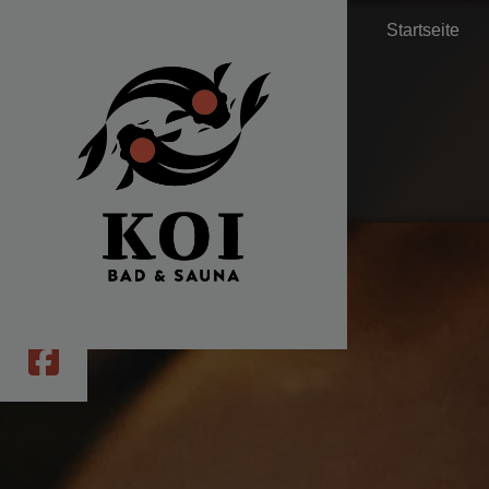
Startseite