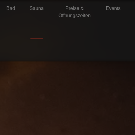
Bad
Sauna
Preise &
Events
Öffnungszeiten