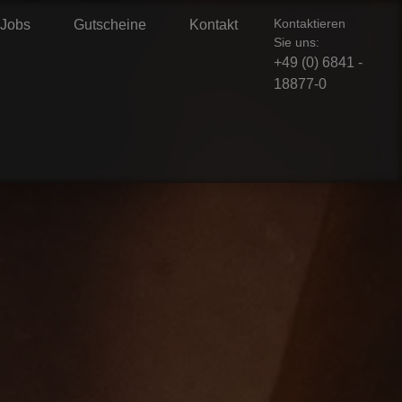
Kontaktieren
Jobs
Gutscheine
Kontakt
Sie uns:
+49 (0) 6841 -
18877-0