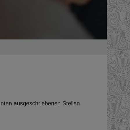
unten ausgeschriebenen Stellen