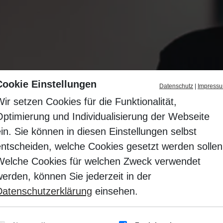
Cookie Einstellungen
Datenschutz
|
Impress
ir setzen Cookies für die Funktionalität,
Optimierung und Individualisierung der Webseite
in. Sie können in diesen Einstellungen selbst
entscheiden, welche Cookies gesetzt werden sollen
Welche Cookies für welchen Zweck verwendet
erden, können Sie jederzeit in der
Datenschutzerklärung
einsehen.