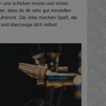
an uns schicken musst und schon
r, dass du dir sehr gut vorstellen
ufnimmt. Die Jobs machen Spaß, die
h und überzeuge dich selbst!