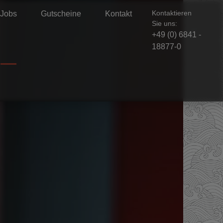
Kontaktieren
Jobs
Gutscheine
Kontakt
Sie uns:
+49 (0) 6841 -
18877-0