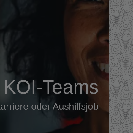
s KOI-Teams
arriere oder Aushilfsjob