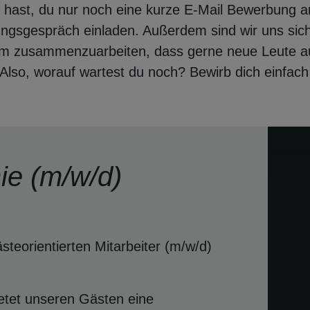
ft hast, du nur noch eine kurze E-Mail Bewerbung 
ngsgespräch einladen. Außerdem sind wir uns siche
m zusammenzuarbeiten, dass gerne neue Leute a
 Also, worauf wartest du noch? Bewirb dich einfac
ie (m/w/d)
teorientierten Mitarbeiter (m/w/d)
etet unseren Gästen eine