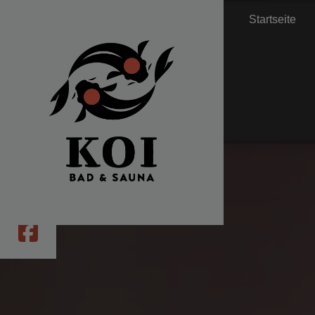
Startseite