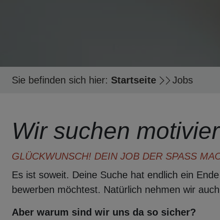
Sie befinden sich hier:
Startseite
Jobs
Wir suchen motivier
GLÜCKWUNSCH! DEIN JOB DER SPASS MACH
Es ist soweit. Deine Suche hat endlich ein End
bewerben möchtest. Natürlich nehmen wir auch
Aber warum sind wir uns da so sicher?