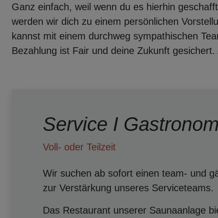
Ganz einfach, weil wenn du es hierhin geschaf
werden wir dich zu einem persönlichen Vorstellu
kannst mit einem durchweg sympathischen Tea
Bezahlung ist Fair und deine Zukunft gesichert.
Service I Gastronom
Voll- oder Teilzeit
Wir suchen ab sofort einen team- und gäs
zur Verstärkung unseres Serviceteams.
Das Restaurant unserer Saunaanlage bi