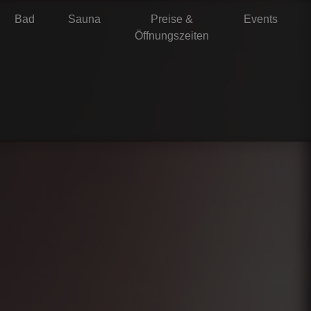
Bad
Sauna
Preise &
Events
Öffnungszeiten