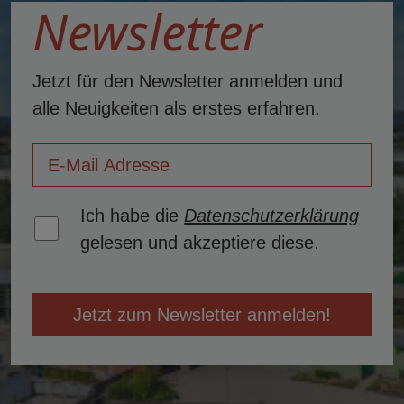
Newsletter
Jetzt für den Newsletter anmelden und
alle Neuigkeiten als erstes erfahren.
Ich habe die
Datenschutzerklärung
gelesen und akzeptiere diese.
Jetzt zum Newsletter anmelden!