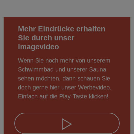
Mehr Eindrücke erhalten
Sie durch unser
Imagevideo
Wenn Sie noch mehr von unserem
Schwimmbad und unserer Sauna
sehen möchten, dann schauen Sie
doch gerne hier unser Werbevideo.
Einfach auf die Play-Taste klicken!