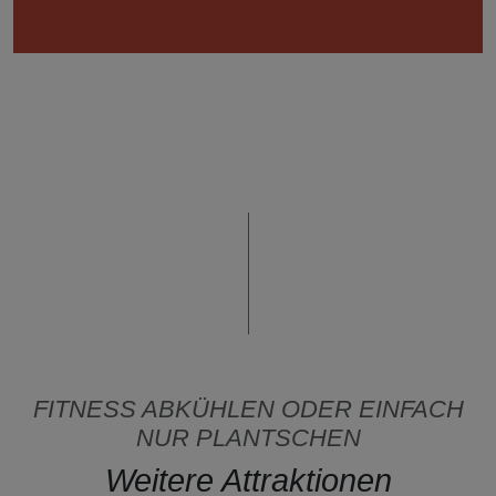
FITNESS ABKÜHLEN ODER EINFACH
NUR PLANTSCHEN
Weitere Attraktionen