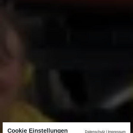
Cookie Einstellungen
Datenschutz
|
Impressum